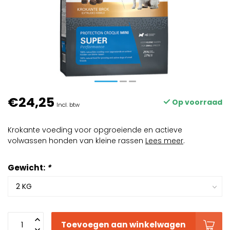
€24,25
Op voorraad
Incl. btw
Krokante voeding voor opgroeiende en actieve
volwassen honden van kleine rassen
Lees meer
.
Gewicht:
*
Toevoegen aan winkelwagen