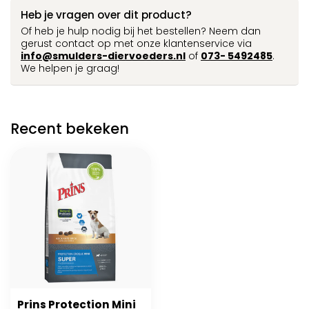
Heb je vragen over dit product?
Of heb je hulp nodig bij het bestellen? Neem dan
gerust contact op met onze klantenservice via
info@smulders-diervoeders.nl
of
073- 5492485
.
We helpen je graag!
Recent bekeken
Prins Protection Mini