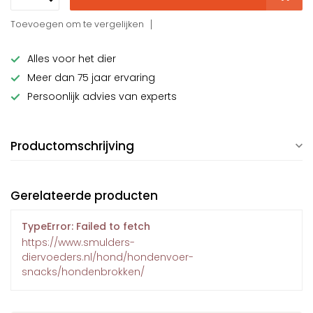
Toevoegen om te vergelijken
Alles voor het dier
Meer dan 75 jaar ervaring
Persoonlijk advies van experts
Productomschrijving
Gerelateerde producten
TypeError: Failed to fetch
https://www.smulders-
diervoeders.nl/hond/hondenvoer-
snacks/hondenbrokken/