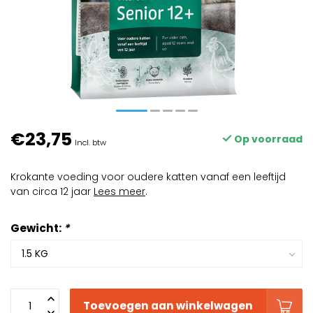
€23,75
Op voorraad
Incl. btw
Krokante voeding voor oudere katten vanaf een leeftijd
van circa 12 jaar
Lees meer
.
Gewicht:
*
Toevoegen aan winkelwagen