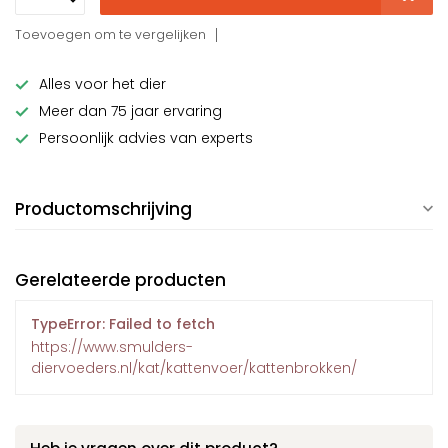
Toevoegen om te vergelijken
Alles voor het dier
Meer dan 75 jaar ervaring
Persoonlijk advies van experts
Productomschrijving
Gerelateerde producten
TypeError: Failed to fetch
https://www.smulders-
diervoeders.nl/kat/kattenvoer/kattenbrokken/