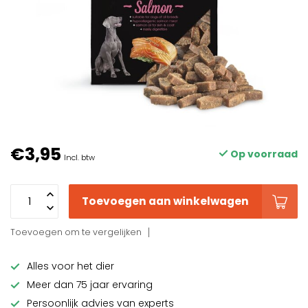
€3,95
Op voorraad
Incl. btw
Toevoegen aan winkelwagen
Toevoegen om te vergelijken
Alles voor het dier
Meer dan 75 jaar ervaring
Persoonlijk advies van experts