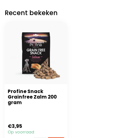
Recent bekeken
Profine Snack
Grainfree Zalm 200
gram
€3,95
Op voorraad