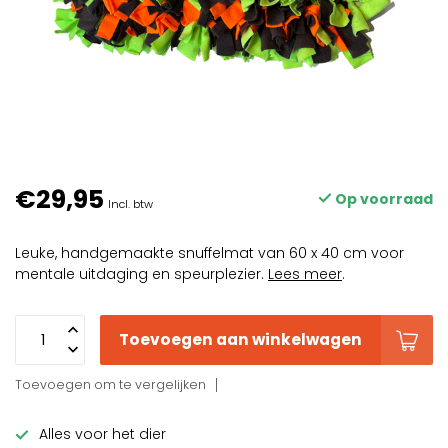
€29,95
Op voorraad
Incl. btw
Leuke, handgemaakte snuffelmat van 60 x 40 cm voor
mentale uitdaging en speurplezier.
Lees meer
.
Toevoegen aan winkelwagen
Toevoegen om te vergelijken
Alles voor het dier