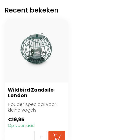
Recent bekeken
Wildbird Zaadsilo
London
Houder speciaal voor
kleine vogels
€19,95
Op voorraad