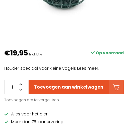
€19,95
Op voorraad
Incl. btw
Houder speciaal voor kleine vogels
Lees meer
.
Toevoegen aan winkelwagen
Toevoegen om te vergelijken
Alles voor het dier
Meer dan 75 jaar ervaring