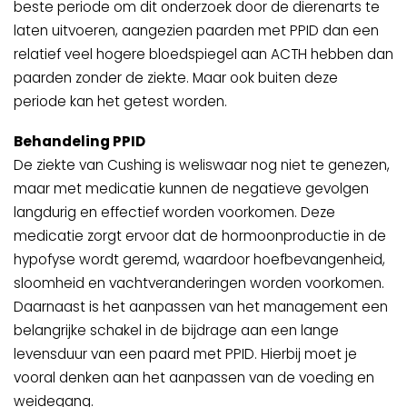
beste periode om dit onderzoek door de dierenarts te
laten uitvoeren, aangezien paarden met PPID dan een
relatief veel hogere bloedspiegel aan ACTH hebben dan
paarden zonder de ziekte. Maar ook buiten deze
periode kan het getest worden.
Behandeling PPID
De ziekte van Cushing is weliswaar nog niet te genezen,
maar met medicatie kunnen de negatieve gevolgen
langdurig en effectief worden voorkomen. Deze
medicatie zorgt ervoor dat de hormoonproductie in de
hypofyse wordt geremd, waardoor hoefbevangenheid,
sloomheid en vachtveranderingen worden voorkomen.
Daarnaast is het aanpassen van het management een
belangrijke schakel in de bijdrage aan een lange
levensduur van een paard met PPID. Hierbij moet je
vooral denken aan het aanpassen van de voeding en
weidegang.