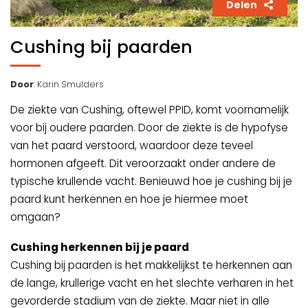
Delen
Cushing bij paarden
Door
: Karin Smulders
De ziekte van Cushing, oftewel PPID, komt voornamelijk
voor bij oudere paarden. Door de ziekte is de hypofyse
van het paard verstoord, waardoor deze teveel
hormonen afgeeft. Dit veroorzaakt onder andere de
typische krullende vacht. Benieuwd hoe je cushing bij je
paard kunt herkennen en hoe je hiermee moet
omgaan?
Cushing herkennen bij je paard
Cushing bij paarden is het makkelijkst te herkennen aan
de lange, krullerige vacht en het slechte verharen in het
gevorderde stadium van de ziekte. Maar niet in alle