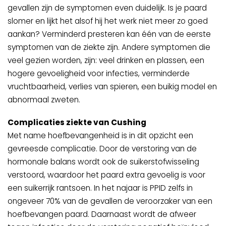
gevallen zijn de symptomen even duidelijk. Is je paard
slomer en lijkt het alsof hij het werk niet meer zo goed
aankan? Verminderd presteren kan één van de eerste
symptomen van de ziekte zijn. Andere symptomen die
veel gezien worden, zijn: veel drinken en plassen, een
hogere gevoeligheid voor infecties, verminderde
vruchtbaarheid, verlies van spieren, een buikig model en
abnormaal zweten.
Complicaties ziekte van Cushing
Met name hoefbevangenheid is in dit opzicht een
gevreesde complicatie. Door de verstoring van de
hormonale balans wordt ook de suikerstofwisseling
verstoord, waardoor het paard extra gevoelig is voor
een suikerrijk rantsoen. In het najaar is PPID zelfs in
ongeveer 70% van de gevallen de veroorzaker van een
hoefbevangen paard. Daarnaast wordt de afweer