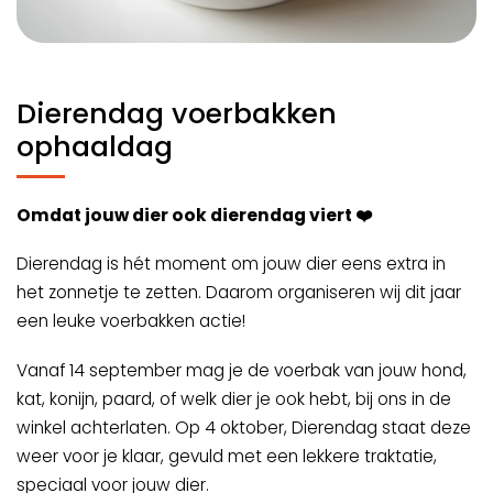
Dierendag voerbakken
ophaaldag
Omdat jouw dier ook dierendag viert ❤️
Dierendag is hét moment om jouw dier eens extra in
het zonnetje te zetten. Daarom organiseren wij dit jaar
een leuke voerbakken actie!
Vanaf 14 september mag je de voerbak van jouw hond,
kat, konijn, paard, of welk dier je ook hebt, bij ons in de
winkel achterlaten. Op 4 oktober, Dierendag staat deze
weer voor je klaar, gevuld met een lekkere traktatie,
speciaal voor jouw dier.