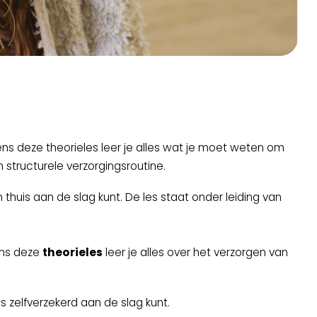
ens deze theorieles leer je alles wat je moet weten om
structurele verzorgingsroutine.
 thuis aan de slag kunt. De les staat onder leiding van
ens deze
theorieles
leer je alles over het verzorgen van
s zelfverzekerd aan de slag kunt.