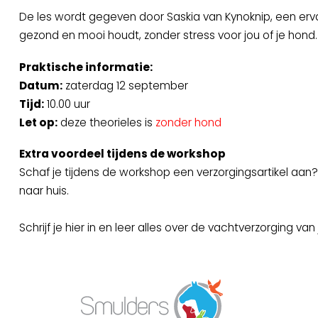
De les wordt gegeven door Saskia van Kynoknip, een ervar
gezond en mooi houdt, zonder stress voor jou of je hond.
Praktische informatie:
Datum:
zaterdag 12 september
Tijd:
10.00 uur
Let op:
deze theorieles is
zonder hond
Extra voordeel tijdens de workshop
Schaf je tijdens de workshop een verzorgingsartikel aan
naar huis.
Schrijf je hier in en leer alles over de vachtverzorging van