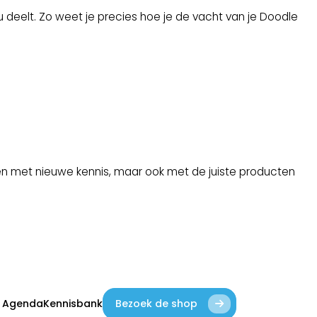
u deelt. Zo weet je precies hoe je de vacht van je Doodle
een met nieuwe kennis, maar ook met de juiste producten