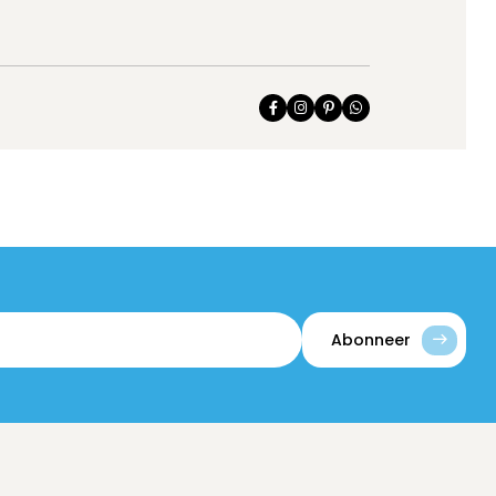
Abonneer