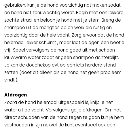
gebruiken, kun je de hond voorzichtig nat maken zodat
de hond niet zenuwachtig wordt. Begin met een lekkere
zachte straal en beloon je hond met je stem. Breng de
shampoo uit de mengfles op en werk die rustig en
voorzichtig door de hele vacht. Zorg ervoor dat de hond
helemaal lekker schuimt , maar laat de ogen een beetje
vrij. Spoel vervolgens de hond goed uit met schoon
lauwwarm water zodat er geen shampoo achterblijft.
Je kan de douchekop evt op een iets hardere stand
zetten (doet dit alleen als de hond het geen probleem
vindt!).
Afdrogen
Zodra de hond helemaal uitgespoeld is, knijp je het
water uit de vacht. Vervolgens ga je afdrogen. Om het
direct schudden van de hond tegen te gaan kun je hem
vasthouden in zijn nekvel. Je kunt eventueel ook een