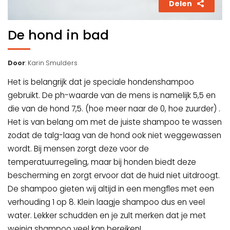
Delen
De hond in bad
Door
: Karin Smulders
Het is belangrijk dat je speciale hondenshampoo
gebruikt. De ph-waarde van de mens is namelijk 5,5 en
die van de hond 7,5. (hoe meer naar de 0, hoe zuurder) .
Het is van belang om met de juiste shampoo te wassen
zodat de talg-laag van de hond ook niet weggewassen
wordt. Bij mensen zorgt deze voor de
temperatuurregeling, maar bij honden biedt deze
bescherming en zorgt ervoor dat de huid niet uitdroogt.
De shampoo gieten wij altijd in een mengfles met een
verhouding 1 op 8. Klein laagje shampoo dus en veel
water. Lekker schudden en je zult merken dat je met
weinig shampoo veel kan bereiken!