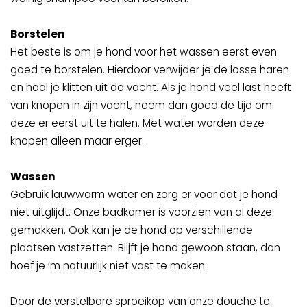
Borstelen
Het beste is om je hond voor het wassen eerst even
goed te borstelen. Hierdoor verwijder je de losse haren
en haal je klitten uit de vacht. Als je hond veel last heeft
van knopen in zijn vacht, neem dan goed de tijd om
deze er eerst uit te halen. Met water worden deze
knopen alleen maar erger.
Wassen
Gebruik lauwwarm water en zorg er voor dat je hond
niet uitglijdt. Onze badkamer is voorzien van al deze
gemakken. Ook kan je de hond op verschillende
plaatsen vastzetten. Blijft je hond gewoon staan, dan
hoef je ‘m natuurlijk niet vast te maken.
Door de verstelbare sproeikop van onze douche te